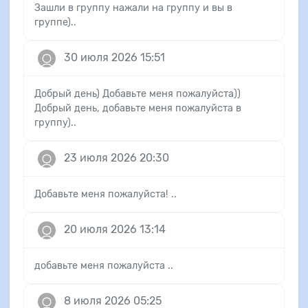
Зашли в группу нажали на группу и вы в
группе)..
30 июля 2026 15:51
Добрый день) Добавьте меня пожалуйста))
Добрый день, добавьте меня пожалуйста в
группу)..
23 июля 2026 20:30
Добавьте меня пожалуйста! ..
20 июля 2026 13:14
добавьте меня пожалуйста ..
8 июля 2026 05:25