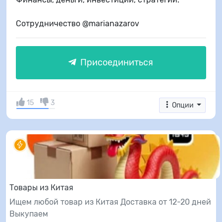
Сотрудничество @marianazarov
Присоединиться
15
3
Опции
Товары из Китая
Ищем любой товар из Китая Доставка от 12-20 дней
Выкупаем