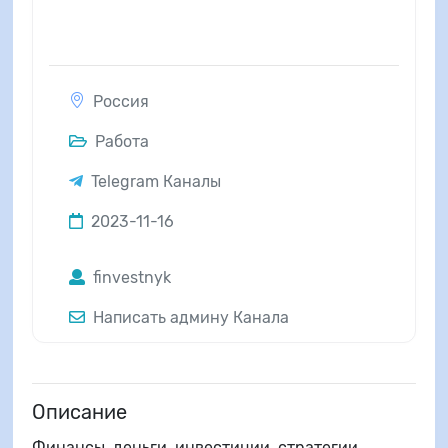
Россия
Работа
Telegram Каналы
2023-11-16
finvestnyk
Написать админу Канала
Описание
Финансы, деньги, инвестиции, стратегии.