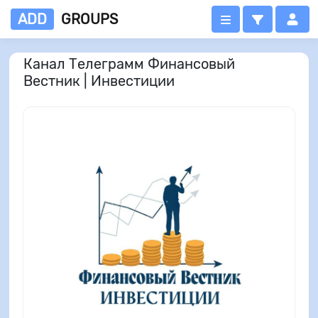
ADD
GROUPS
Канал Телеграмм Финансовый
Вестник | Инвестиции