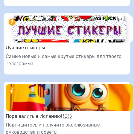
Лучшие стикеры
Самые новые и самые крутые стикеры для твоего
Телеграмма,
Пора валить в Испанию! 🇪🇸
Подпишитесь и получите эксклюзивные
руководства и советы