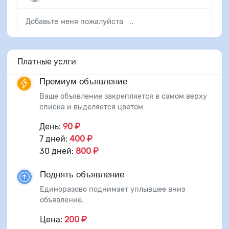
Добавьте меня пожалуйста ..
Платные услги
Премиум объявление
Ваше объявление закрепляется в самом верху
списка и выделяется цветом
День:
90 ₽
7 дней:
400 ₽
30 дней:
800 ₽
Поднять объявление
Единоразово поднимает уплывшее вниз
объявление.
Цена:
200 ₽