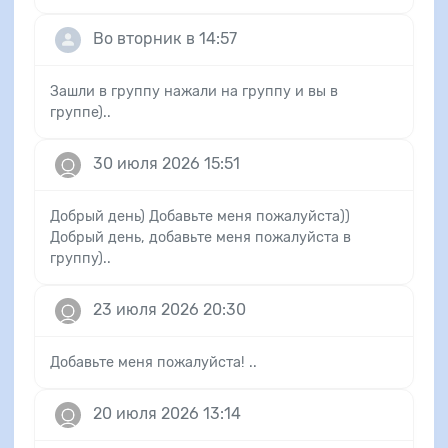
Во вторник в 14:57
Зашли в группу нажали на группу и вы в
группе)..
30 июля 2026 15:51
Добрый день) Добавьте меня пожалуйста))
Добрый день, добавьте меня пожалуйста в
группу)..
23 июля 2026 20:30
Добавьте меня пожалуйста! ..
20 июля 2026 13:14