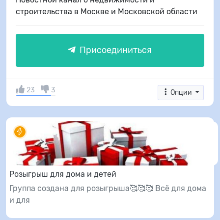
строительства в Москве и Московской области
Присоединиться
23
3
Опции
Розыгрыш для дома и детей
Группа создана для розыгрыша🥰🥰🥰 Всё для дома
и для