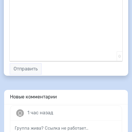
0
Отправить
Новые комментарии
1 час назад
Группа жива? Ссылка не работает..