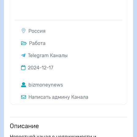
Россия
Работа
Telegram Каналы
2024-12-17
bizmoneynews
Написать админу Канала
Описание
Новостной канал о недвижимости и