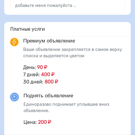
добавьте меня пожалуйста ..
Платные услги
Премиум объявление
Ваше объявление закрепляется в самом верху
списка и выделяется цветом
День:
90 ₽
7 дней:
400 ₽
30 дней:
800 ₽
Поднять объявление
Единоразово поднимает уплывшее вниз
объявление.
Цена:
200 ₽