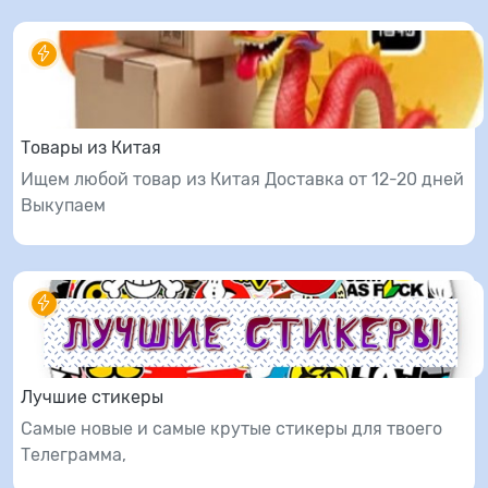
Товары из Китая
Ищем любой товар из Китая Доставка от 12-20 дней
Выкупаем
Лучшие стикеры
Самые новые и самые крутые стикеры для твоего
Телеграмма,