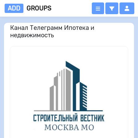
ADD
GROUPS
Канал Телеграмм Ипотека и
недвижимость