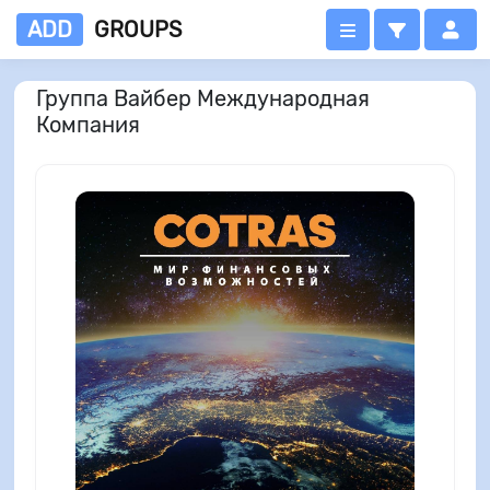
ADD
GROUPS
Группа Вайбер Международная
Компания