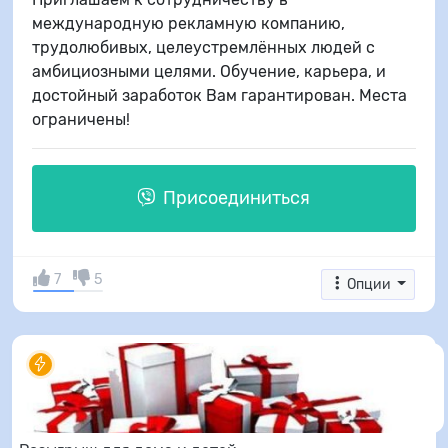
международную рекламную компанию,
трудолюбивых, целеустремлённых людей с
амбициозными целями. Обучение, карьера, и
достойный заработок Вам гарантирован. Места
ограничены!
Присоединиться
7
5
Опции