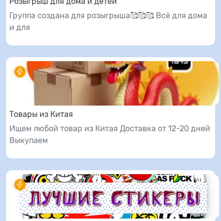
Розыгрыш для дома и детей
Группа создана для розыгрыша🥰🥰🥰 Всё для дома
и для
Товары из Китая
Ищем любой товар из Китая Доставка от 12-20 дней
Выкупаем