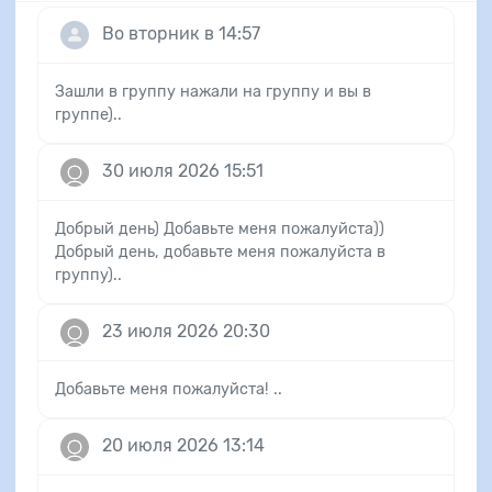
Во вторник в 14:57
Зашли в группу нажали на группу и вы в
группе)..
30 июля 2026 15:51
Добрый день) Добавьте меня пожалуйста))
Добрый день, добавьте меня пожалуйста в
группу)..
23 июля 2026 20:30
Добавьте меня пожалуйста! ..
20 июля 2026 13:14