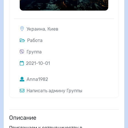
Украина
,
Киев
Работа
Группа
2021-10-01
Anna1982
Написать админу Группы
Описание
Приглашаем к сотрудничеству в