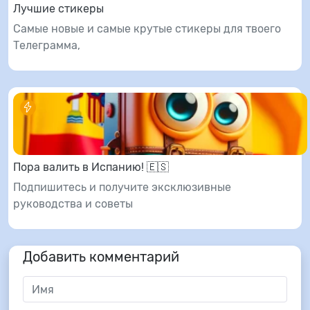
Лучшие стикеры
Самые новые и самые крутые стикеры для твоего
Телеграмма,
Пора валить в Испанию! 🇪🇸
Подпишитесь и получите эксклюзивные
руководства и советы
Добавить комментарий