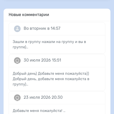
Новые комментарии
Во вторник в 14:57
Зашли в группу нажали на группу и вы в
группе)..
30 июля 2026 15:51
Добрый день) Добавьте меня пожалуйста))
Добрый день, добавьте меня пожалуйста в
группу)..
23 июля 2026 20:30
Добавьте меня пожалуйста! ..