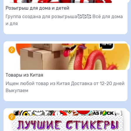
Розыгрыш для дома и детей
Группа создана для розыгрыша🥰🥰🥰 Всё для дома
и для
Товары из Китая
Ищем любой товар из Китая Доставка от 12-20 дней
Выкупаем