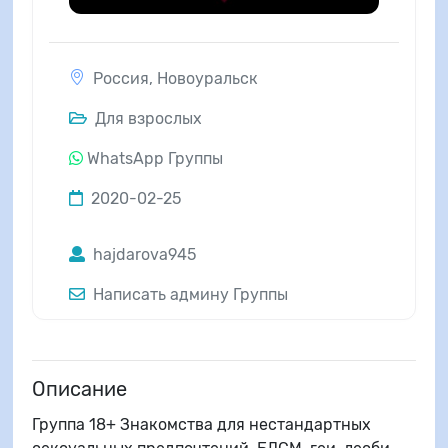
Россия
,
Новоуральск
Для взрослых
WhatsApp Группы
2020-02-25
hajdarova945
Написать админу Группы
Описание
Группа 18+ Знакомства для нестандартных