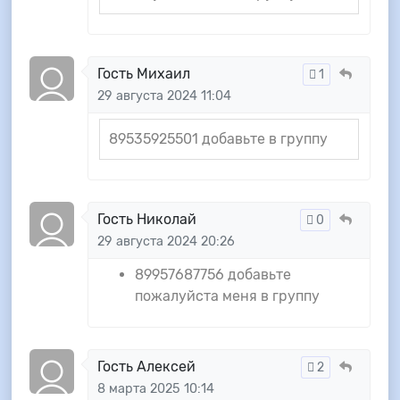
Гость Михаил
1
29 августа 2024 11:04
89535925501 добавьте в группу
Гость Николай
0
29 августа 2024 20:26
89957687756 добавьте
пожалуйста меня в группу
Гость Алексей
2
8 марта 2025 10:14