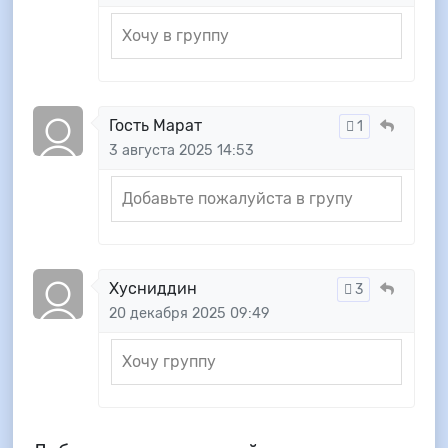
Хочу в группу
Гость Марат
1
3 августа 2025 14:53
Добавьте пожалуйста в групу
Хусниддин
3
20 декабря 2025 09:49
Хочу группу