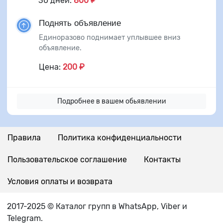
30 дней:
800 ₽
Поднять объявление
Единоразово поднимает уплывшее вниз
объявление.
Цена:
200 ₽
Подробнее в вашем обьявлении
Правила
Политика конфиденциальности
Пользовательское соглашение
Контакты
Условия оплаты и возврата
2017-2025 © Каталог групп в WhatsApp, Viber и
Telegram.