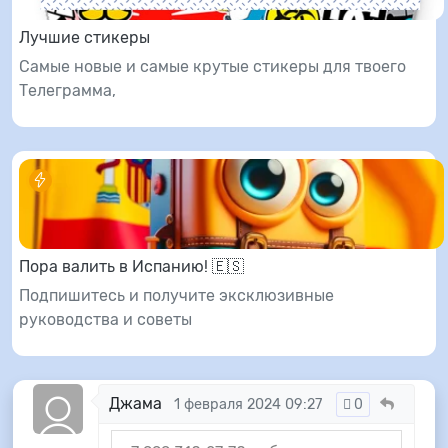
Лучшие стикеры
Самые новые и самые крутые стикеры для твоего
Телеграмма,
Пора валить в Испанию! 🇪🇸
Подпишитесь и получите эксклюзивные
руководства и советы
Джама
1 февраля 2024 09:27
0