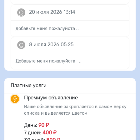
20 июля 2026 13:14
добавьте меня пожалуйста ..
8 июля 2026 05:25
Добавьте меня пожалуйста ..
Платные услги
Премиум объявление
Ваше объявление закрепляется в самом верху
списка и выделяется цветом
День:
90 ₽
7 дней:
400 ₽